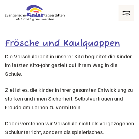
Menü
Frösche und Kaulquappen
Die Vorschularbeit in unserer Kita begleitet die Kinder
im letzten Kita-Jahr gezielt auf ihrem Weg in die
Schule.
Ziel ist es, die Kinder in ihrer gesamten Entwicklung zu
stärken und ihnen Sicherheit, Selbstvertrauen und
Freude am Lernen zu vermitteln.
Dabei verstehen wir Vorschule nicht als vorgezogenen
Schulunterricht, sondern als spielerisches,