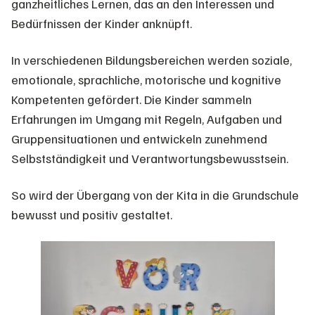
ganzheitliches Lernen, das an den Interessen und
Bedürfnissen der Kinder anknüpft.
In verschiedenen Bildungsbereichen werden soziale,
emotionale, sprachliche, motorische und kognitive
Kompetenten gefördert. Die Kinder sammeln
Erfahrungen im Umgang mit Regeln, Aufgaben und
Gruppensituationen und entwickeln zunehmend
Selbstständigkeit und Verantwortungsbewusstsein.
So wird der Übergang von der Kita in die Grundschule
bewusst und positiv gestaltet.