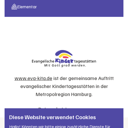
Elementar
www.eva-kita.de
ist der gemeinsame Auftritt
evangelischer Kindertagesstätten in der
Metropolregion Hamburg.
Datenschutz
Impressum
Diese Website verwendet Cookies
Hallo! Könnten wir bitte einige zusätzliche Dienste für